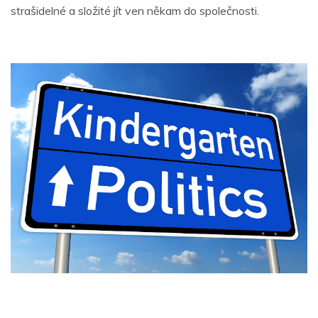
strašidelné a složité jít ven někam do společnosti.