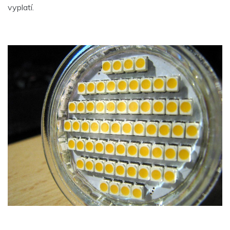
vyplatí.