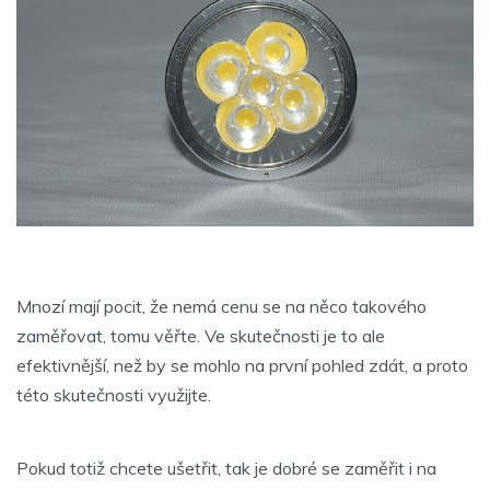
Mnozí mají pocit, že nemá cenu se na něco takového
zaměřovat, tomu věřte. Ve skutečnosti je to ale
efektivnější, než by se mohlo na první pohled zdát, a proto
této skutečnosti využijte.
Pokud totiž chcete ušetřit, tak je dobré se zaměřit i na